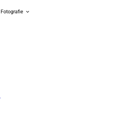
Fotografie
r