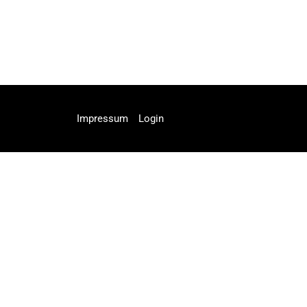
Impressum
Login