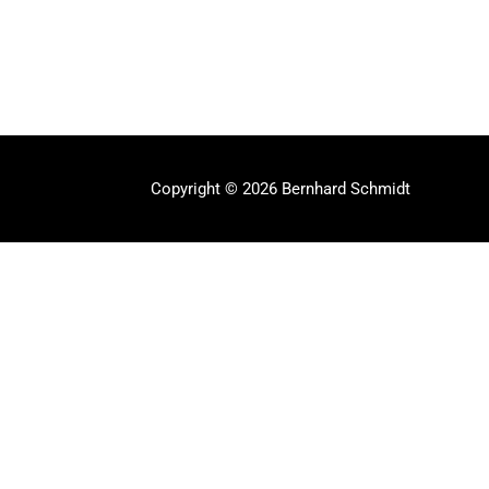
Copyright © 2026 Bernhard Schmidt