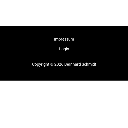
Impressum
Login
Copyright © 2026 Bernhard Schmidt